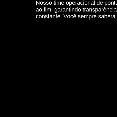
Nosso time operacional de ponta
ao fim, garantindo transparênci
constante. Você sempre saberá 