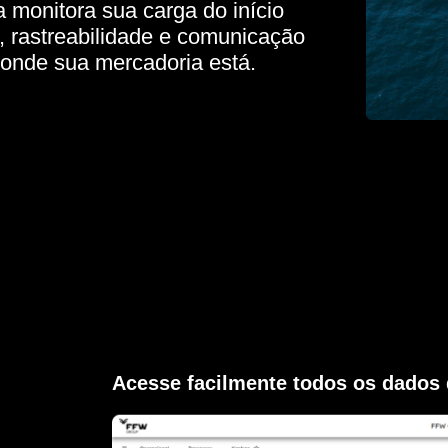
 monitora sua carga do início
a, rastreabilidade e comunicação
onde sua mercadoria está.
Acesse facilmente todos os dados