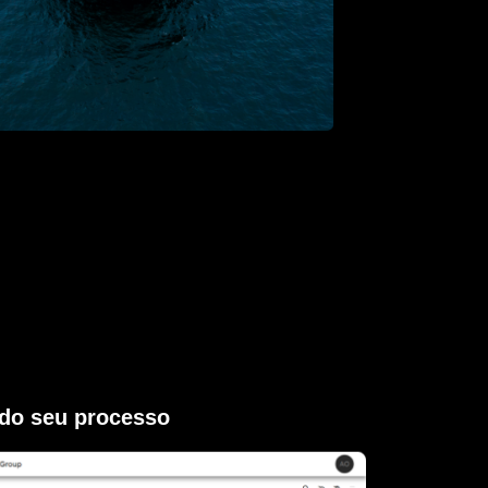
 do seu processo