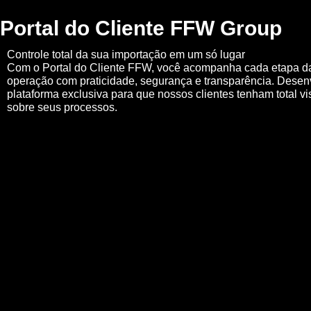
Portal do Cliente FFW Group
Controle total da sua importação em um só lugar
Com o Portal do Cliente FFW, você acompanha cada etapa d
operação com praticidade, segurança e transparência. Des
plataforma exclusiva para que nossos clientes tenham total vi
sobre seus processos.