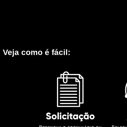
Veja como é fácil: